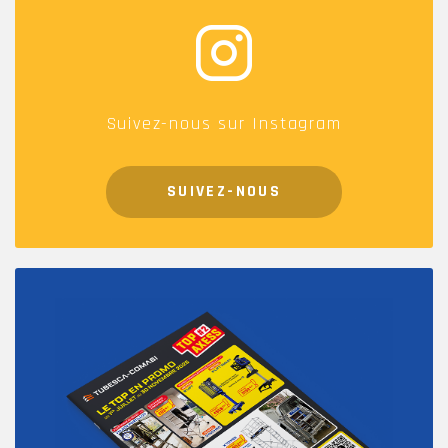
Suivez-nous sur Instagram
SUIVEZ-NOUS