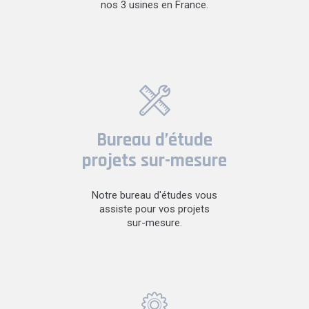
nos 3 usines en France.
Bureau d’étude
projets sur-mesure
Notre bureau d'études vous
assiste pour vos projets
sur-mesure.