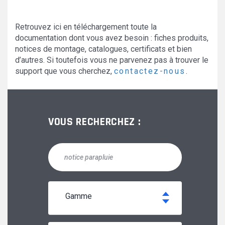
Retrouvez ici en téléchargement toute la
documentation dont vous avez besoin : fiches produits,
notices de montage, catalogues, certificats et bien
d’autres. Si toutefois vous ne parvenez pas à trouver le
support que vous cherchez,
contactez-nous
.
VOUS RECHERCHEZ :
gamme