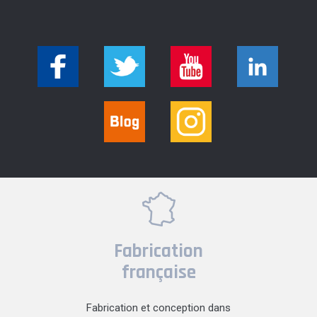
Fabrication
française
Fabrication et conception dans