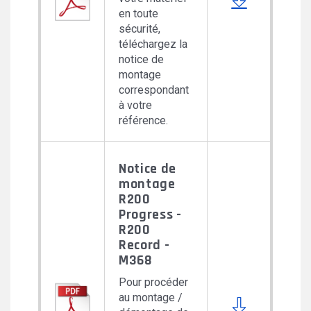
en toute
sécurité,
téléchargez la
notice de
montage
correspondant
à votre
référence.
Notice de
montage
R200
Progress -
R200
Record -
M368
Pour procéder
au montage /
Download 