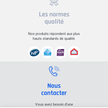
Les normes
qualité
Nos produits répondent aux plus
hauts standards de qualité.
Nous
contacter
Vous avez besoin d’une