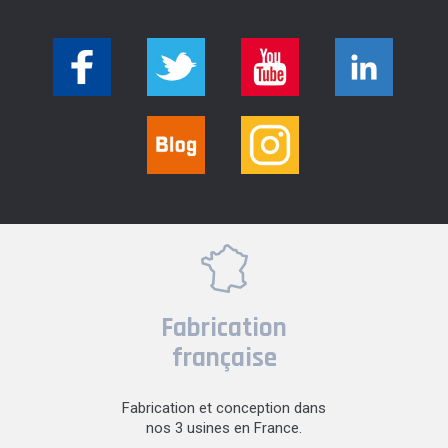
Fabrication
française
Fabrication et conception dans
nos 3 usines en France.