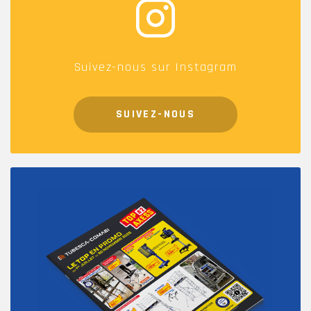
Suivez-nous sur Instagram
SUIVEZ-NOUS