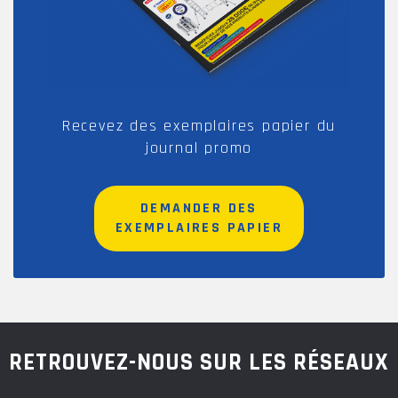
Recevez des exemplaires papier du
journal promo
DEMANDER DES
EXEMPLAIRES PAPIER
RETROUVEZ-NOUS SUR LES RÉSEAUX