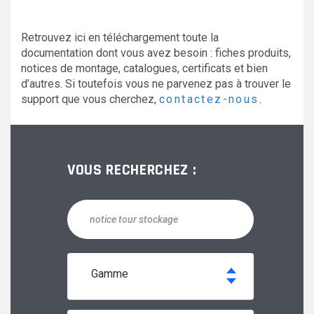
Retrouvez ici en téléchargement toute la
documentation dont vous avez besoin : fiches produits,
notices de montage, catalogues, certificats et bien
d’autres. Si toutefois vous ne parvenez pas à trouver le
support que vous cherchez,
contactez-nous
.
VOUS RECHERCHEZ :
gamme