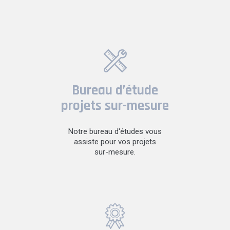
Bureau d’étude
projets sur-mesure
Notre bureau d'études vous
assiste pour vos projets
sur-mesure.