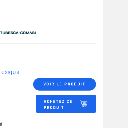
 exigus
VOIR LE PRODUIT
ACHETEZ CE
PRODUIT
é