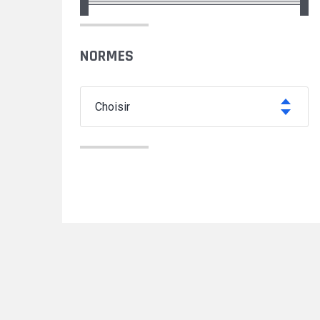
NORMES
choisir