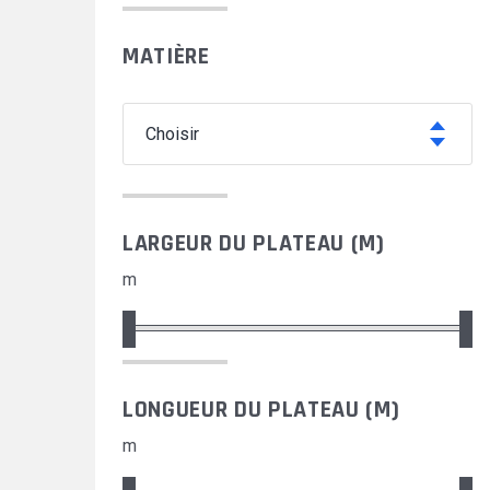
MATIÈRE
choisir
LARGEUR DU PLATEAU (M)
m
LONGUEUR DU PLATEAU (M)
m