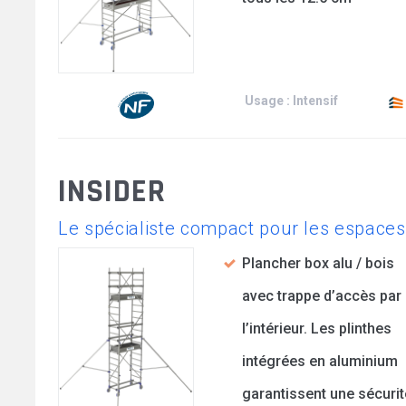
Usage : Intensif
INSIDER
Le spécialiste compact pour les espaces
Plancher box alu / bois
avec trappe d’accès par
l’intérieur. Les plinthes
intégrées en aluminium
garantissent une sécurit