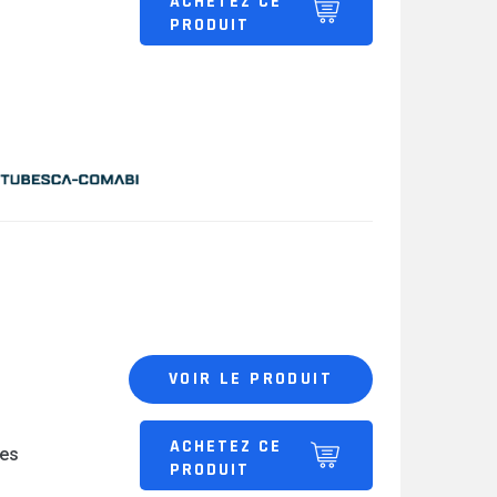
ACHETEZ CE
PRODUIT
VOIR LE PRODUIT
ACHETEZ CE
es
PRODUIT