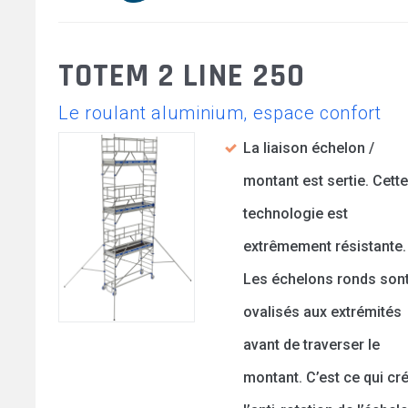
TOTEM 2 LINE 250
Le roulant aluminium, espace confort
La liaison échelon /
montant est sertie. Cette
technologie est
extrêmement résistante.
Les échelons ronds son
ovalisés aux extrémités
avant de traverser le
montant. C’est ce qui cr