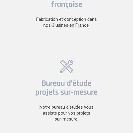
française
Fabrication et conception dans
nos 3 usines en France.
Bureau d’étude
projets sur-mesure
Notre bureau d'études vous
assiste pour vos projets
sur-mesure.