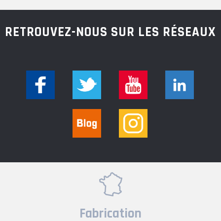
RETROUVEZ-NOUS SUR LES RÉSEAUX
Fabrication