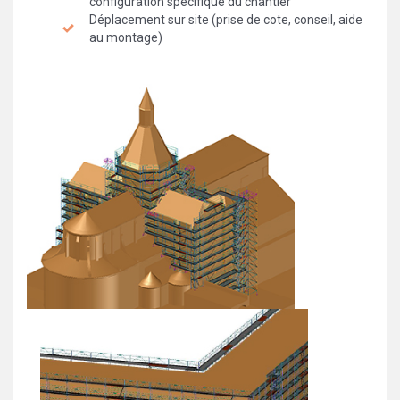
configuration spécifique du chantier
Déplacement sur site (prise de cote, conseil, aide
au montage)