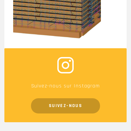
Suivez-nous sur Instagram
SUIVEZ-NOUS