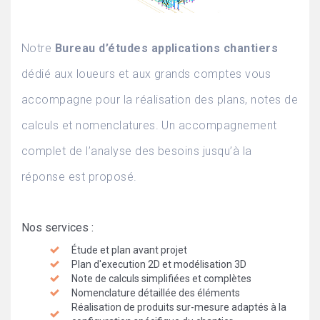
Notre
Bureau d’études applications chantiers
dédié aux loueurs et aux grands comptes vous
accompagne pour la réalisation des plans, notes de
calculs et nomenclatures. Un accompagnement
complet de l’analyse des besoins jusqu’à la
réponse est proposé.
Nos services :
Étude et plan avant projet
Plan d'execution 2D et modélisation 3D
Note de calculs simplifiées et complètes
Nomenclature détaillée des éléments
Réalisation de produits sur-mesure adaptés à la