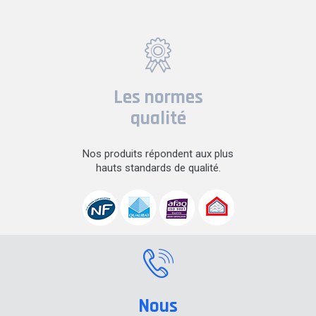
Les normes
qualité
Nos produits répondent aux plus
hauts standards de qualité.
Nous