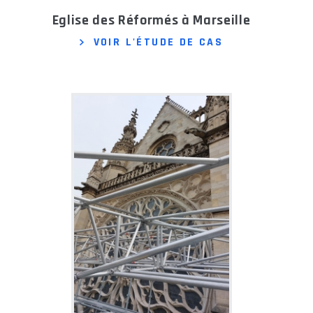
Eglise des Réformés à Marseille
VOIR L'ÉTUDE DE CAS