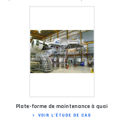
Plate-forme de maintenance à quai
VOIR L'ÉTUDE DE CAS