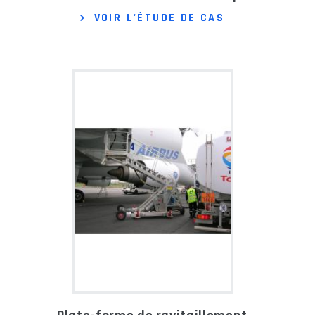
VOIR L'ÉTUDE DE CAS