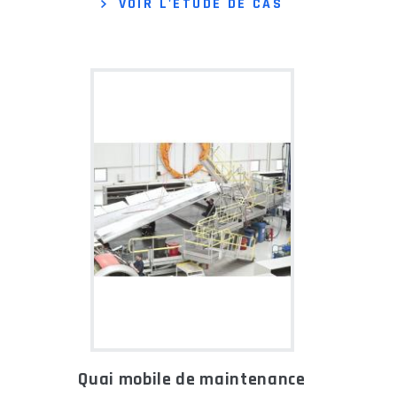
VOIR L'ÉTUDE DE CAS
Quai mobile de maintenance