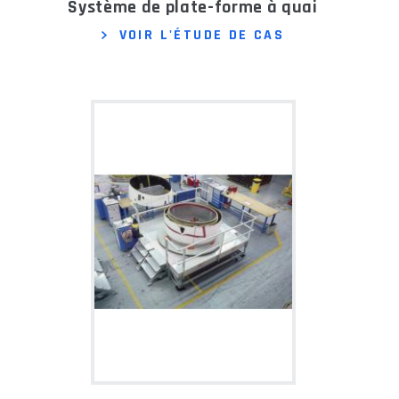
Système de plate-forme à quai
VOIR L'ÉTUDE DE CAS