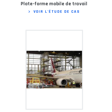
Plate-forme mobile de travail
VOIR L'ÉTUDE DE CAS