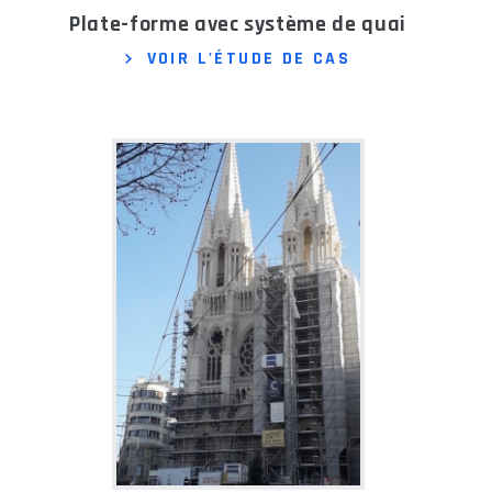
Plate-forme avec système de quai
VOIR L'ÉTUDE DE CAS