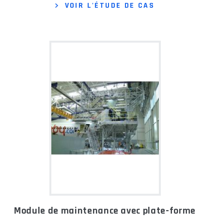
VOIR L'ÉTUDE DE CAS
Module de maintenance avec plate-forme