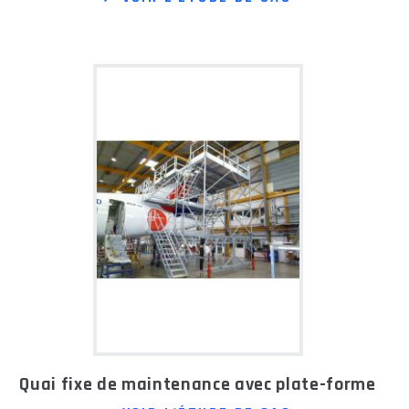
Quai fixe de maintenance avec plate-forme