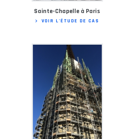
Sainte-Chapelle à Paris
VOIR L'ÉTUDE DE CAS