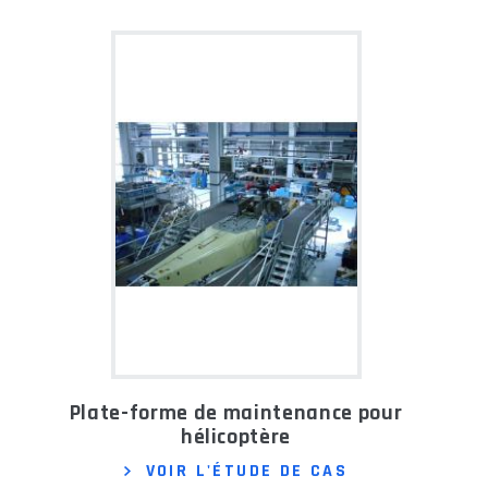
Plate-forme de maintenance pour
hélicoptère
VOIR L'ÉTUDE DE CAS