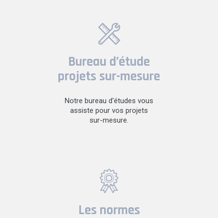
Bureau d’étude
projets sur-mesure
Notre bureau d'études vous
assiste pour vos projets
sur-mesure.
Les normes