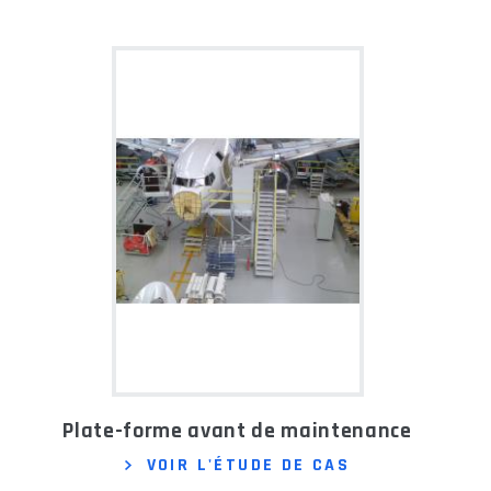
Plate-forme avant de maintenance
VOIR L'ÉTUDE DE CAS