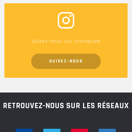
Suivez-nous sur Instagram
SUIVEZ-NOUS
RETROUVEZ-NOUS SUR LES RÉSEAUX