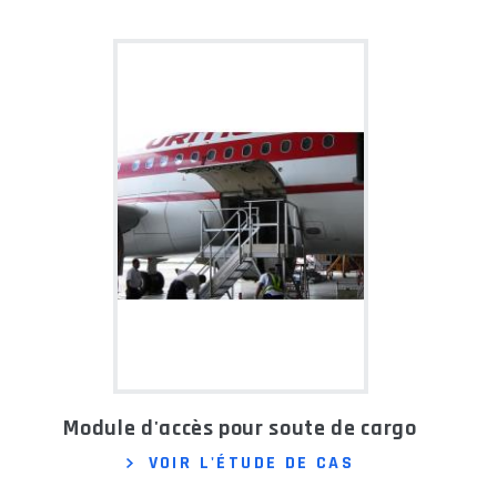
Module d'accès pour soute de cargo
VOIR L'ÉTUDE DE CAS