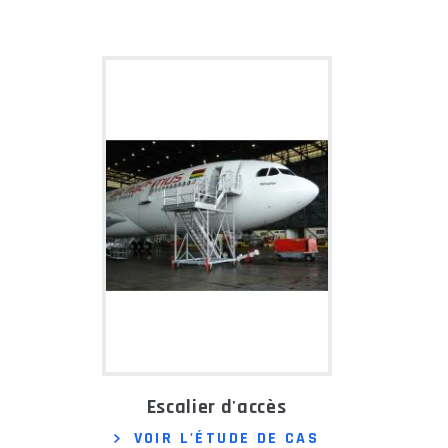
Escalier d'accès
VOIR L'ÉTUDE DE CAS