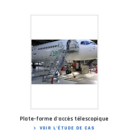
Plate-forme d'accès télescopique
VOIR L'ÉTUDE DE CAS