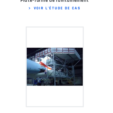
Plate-forme de ravitaillement
VOIR L'ÉTUDE DE CAS