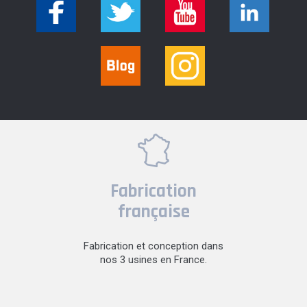
Fabrication
française
Fabrication et conception dans
nos 3 usines en France.