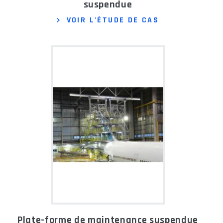
suspendue
VOIR L'ÉTUDE DE CAS
Plate-forme de maintenance suspendue