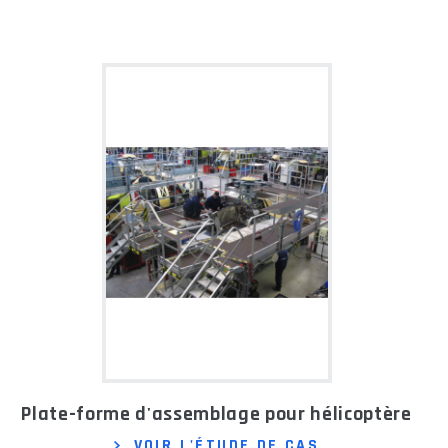
Plate-forme d'assemblage pour hélicoptère
VOIR L'ÉTUDE DE CAS