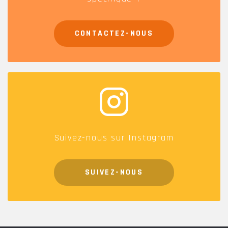
CONTACTEZ-NOUS
Suivez-nous sur Instagram
SUIVEZ-NOUS