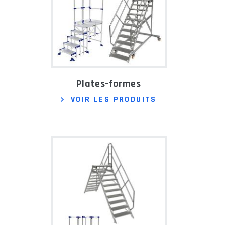
Plates-formes
VOIR LES PRODUITS