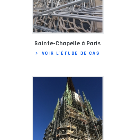
Sainte-Chapelle à Paris
VOIR L'ÉTUDE DE CAS