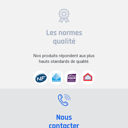
Les normes
qualité
Nos produits répondent aux plus
hauts standards de qualité.
Nous
contacter