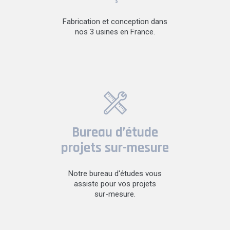
Fabrication et conception dans
nos 3 usines en France.
Bureau d’étude
projets sur-mesure
Notre bureau d'études vous
assiste pour vos projets
sur-mesure.