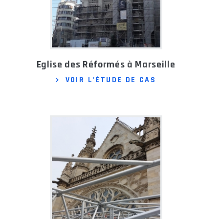
Eglise des Réformés à Marseille
VOIR L'ÉTUDE DE CAS