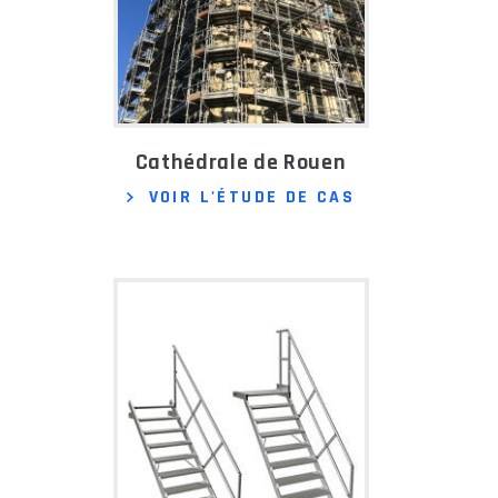
Cathédrale de Rouen
VOIR L'ÉTUDE DE CAS