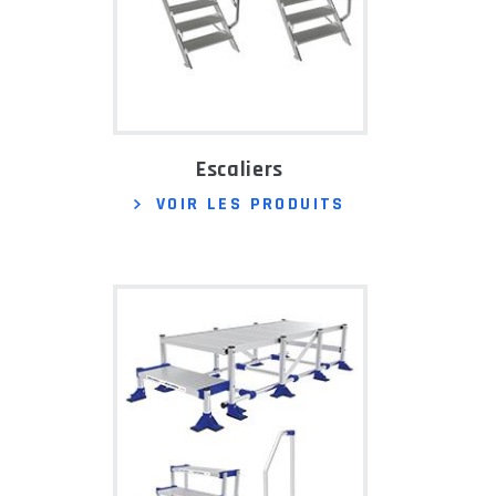
Escaliers
VOIR LES PRODUITS