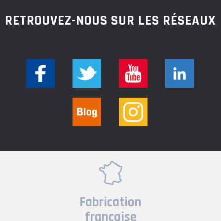
RETROUVEZ-NOUS SUR LES RÉSEAUX
Fabrication
française