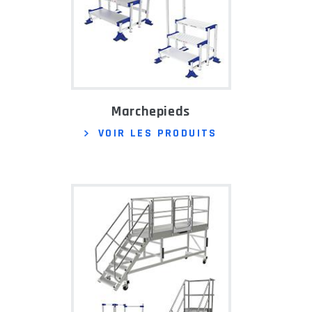
Marchepieds
VOIR LES PRODUITS