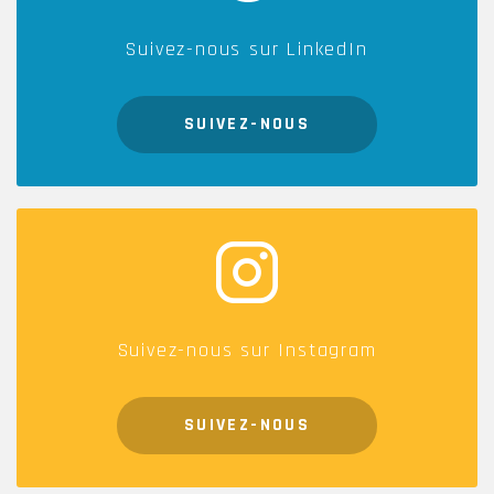
Suivez-nous sur LinkedIn
SUIVEZ-NOUS
Suivez-nous sur Instagram
SUIVEZ-NOUS