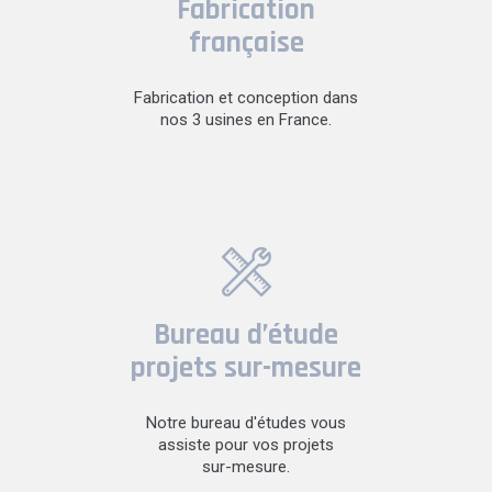
Fabrication
française
Fabrication et conception dans
nos 3 usines en France.
Bureau d’étude
projets sur-mesure
Notre bureau d'études vous
assiste pour vos projets
sur-mesure.