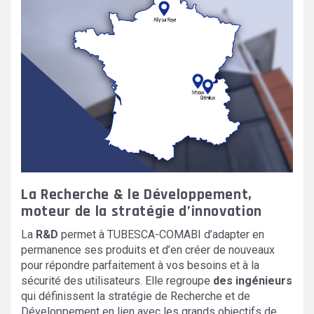
La Recherche & le Développement,
moteur de la stratégie d’innovation
La
R&D
permet à TUBESCA-COMABI d’adapter en
permanence ses produits et d’en créer de nouveaux
pour répondre parfaitement à vos besoins et à la
sécurité des utilisateurs. Elle regroupe
des ingénieurs
qui définissent la stratégie de Recherche et de
Développement en lien avec les grands objectifs de