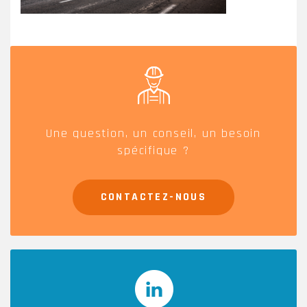
Une question, un conseil, un besoin
spécifique ?
CONTACTEZ-NOUS