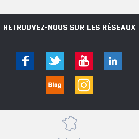
RETROUVEZ-NOUS SUR LES RÉSEAUX