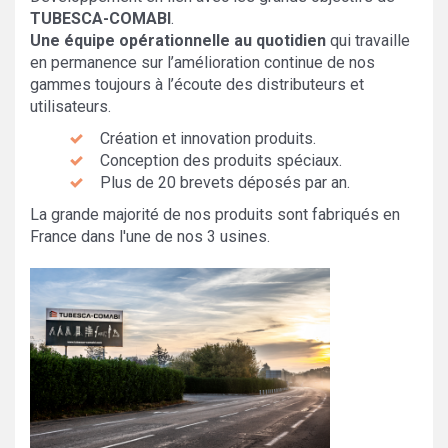
TUBESCA-COMABI
.
Une équipe opérationnelle au quotidien
qui travaille
en permanence sur l’amélioration continue de nos
gammes toujours à l’écoute des distributeurs et
utilisateurs.
Création et innovation produits.
Conception des produits spéciaux.
Plus de 20 brevets déposés par an.
La grande majorité de nos produits sont fabriqués en
France dans l'une de nos 3 usines.