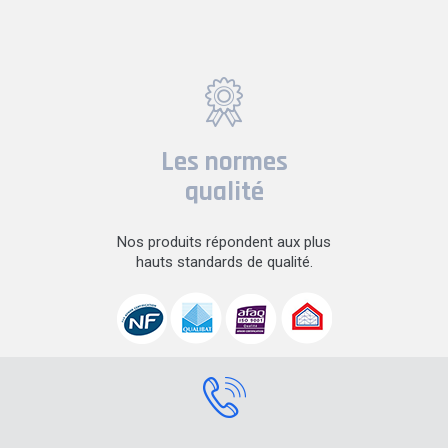
Les normes
qualité
Nos produits répondent aux plus
hauts standards de qualité.