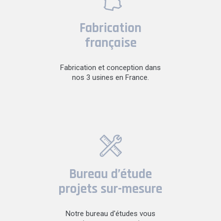
Fabrication
française
Fabrication et conception dans
nos 3 usines en France.
Bureau d’étude
projets sur-mesure
Notre bureau d'études vous