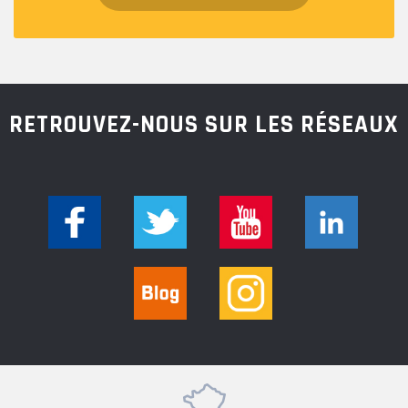
RETROUVEZ-NOUS SUR LES RÉSEAUX