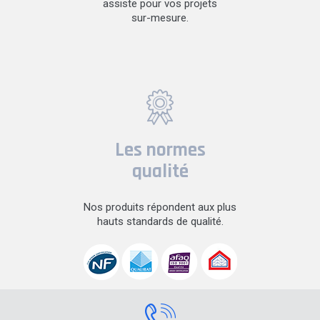
assiste pour vos projets
sur-mesure.
Les normes
qualité
Nos produits répondent aux plus
hauts standards de qualité.