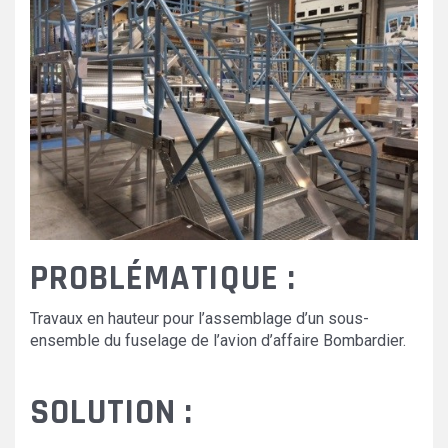
ACCES-
ASSEMBLAGE-
1.JPG
PROBLÉMATIQUE :
Travaux en hauteur pour l’assemblage d’un sous-
ensemble du fuselage de l’avion d’affaire Bombardier.
SOLUTION :