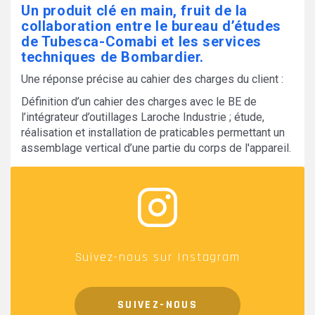
Un produit clé en main, fruit de la
collaboration entre le bureau d’études
de Tubesca-Comabi et les services
techniques de Bombardier.
Une réponse précise au cahier des charges du client :
Définition d’un cahier des charges avec le BE de
l’intégrateur d’outillages Laroche Industrie ; étude,
réalisation et installation de praticables permettant un
assemblage vertical d’une partie du corps de l'appareil.
Suivez-nous sur Instagram
SUIVEZ-NOUS