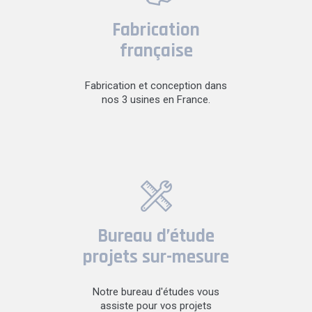
Fabrication
française
Fabrication et conception dans
nos 3 usines en France.
Bureau d’étude
projets sur-mesure
Notre bureau d'études vous
assiste pour vos projets