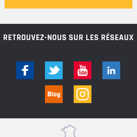
RETROUVEZ-NOUS SUR LES RÉSEAUX