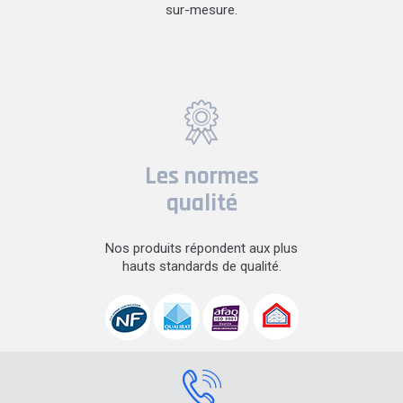
sur-mesure.
Les normes
qualité
Nos produits répondent aux plus
hauts standards de qualité.