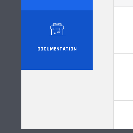
DOCUMENTATION