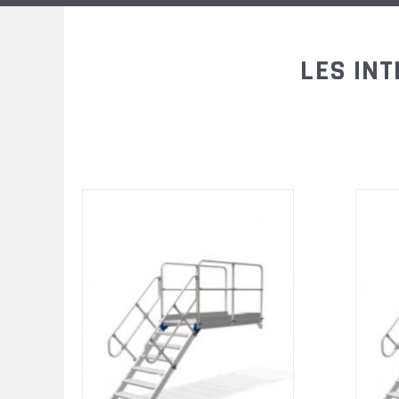
LES IN