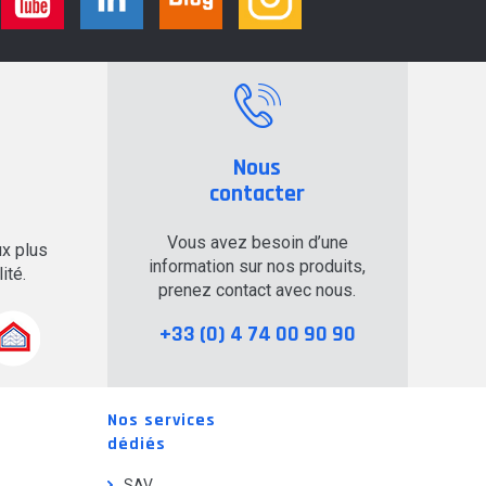
Nous
contacter
Vous avez besoin d’une
x plus
information sur nos produits,
ité.
prenez contact avec nous.
+33 (0) 4 74 00 90 90
Nos services
dédiés
SAV