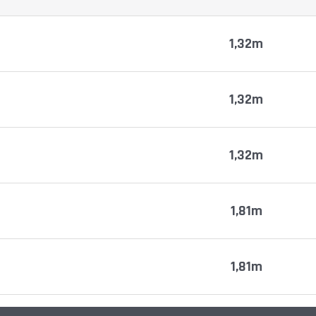
1,32m
1,32m
1,32m
1,81m
1,81m