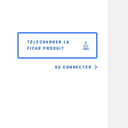
TÉLÉCHARGER LA
FICHE PRODUIT
SE CONNECTER