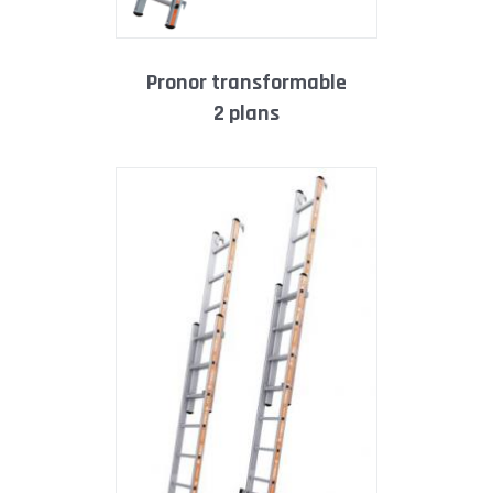
pronor transformable
2 plans