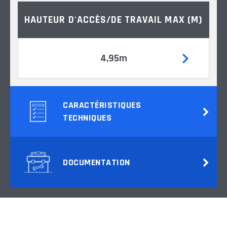
HAUTEUR D'ACCÈS/DE TRAVAIL MAX (M)
4,95m
CARACTÉRISTIQUES
TECHNIQUES
DOCUMENTATION