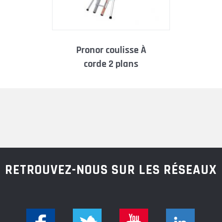
pronor coulisse À
corde 2 plans
RETROUVEZ-NOUS SUR LES RÉSEAUX