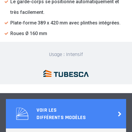
Le garde-corps se positionne automatiquement et
très facilement.
Plate-forme 389 x 420 mm avec plinthes intégrées.
Roues Ø 160 mm
Usage : Intensif
VOIR LES
DIFFÉRENTS MODÈLES