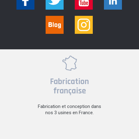
Fabrication
française
Fabrication et conception dans
nos 3 usines en France.