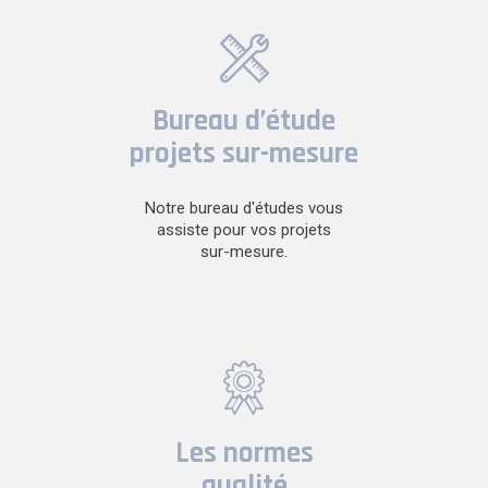
Bureau d’étude
projets sur-mesure
Notre bureau d'études vous
assiste pour vos projets
sur-mesure.
Les normes
qualité