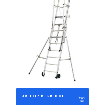
ACHETEZ CE PRODUIT