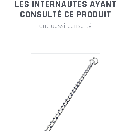
LES INTERNAUTES AYANT
CONSULTÉ CE PRODUIT
ont aussi consulté