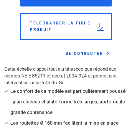
TÉLÉCHARGER LA FICHE
PRODUIT
SE CONNECTER
Cette échelle d'appui tout alu télescopique répond aux
normes NE E 85211 et décret 2004-924 et permet une
intervention jusqu'à 4m95. So ...
Le confort de ce modèle est particulièrement poussé
: plan d’accès et plate-forme très larges, porte-outils
grande contenance.
Les roulettes Ø 160 mm facilitent la mise en place.