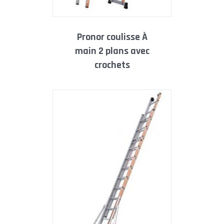
pronor coulisse À
main 2 plans avec
crochets