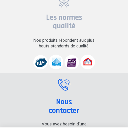
Les normes
qualité
Nos produits répondent aux plus
hauts standards de qualité.
Nous
contacter
Vous avez besoin d’une