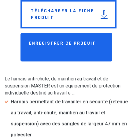
TÉLÉCHARGER LA FICHE
PRODUIT
ENREGISTRER CE PRODUIT
Le harnais anti-chute, de maintien au travail et de
suspension MASTER est un équipement de protection
individuelle destiné au travail e ...
Harnais permettant de travailler en sécurité (retenue
au travail, anti-chute, maintien au travail et
suspension) avec des sangles de largeur 47 mm en
polyester