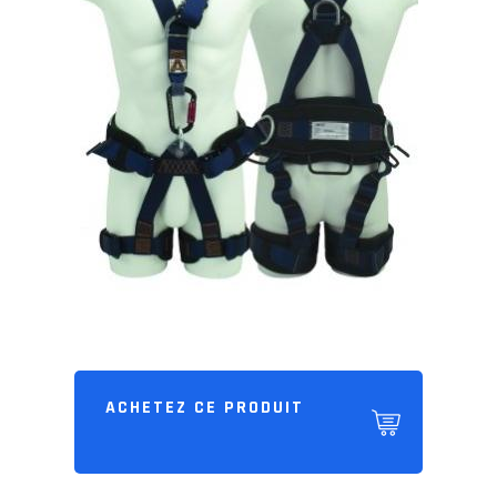
ACHETEZ CE PRODUIT