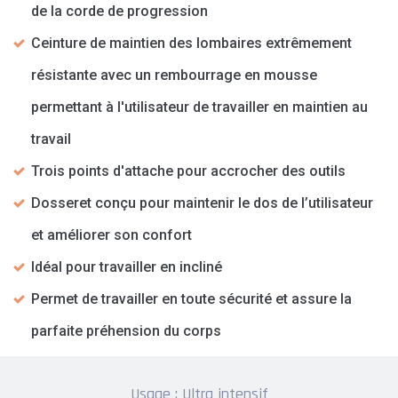
de la corde de progression
Ceinture de maintien des lombaires extrêmement
résistante avec un rembourrage en mousse
permettant à l'utilisateur de travailler en maintien au
travail
Trois points d'attache pour accrocher des outils
Dosseret conçu pour maintenir le dos de l’utilisateur
et améliorer son confort
Idéal pour travailler en incliné
Permet de travailler en toute sécurité et assure la
parfaite préhension du corps
Usage : Ultra intensif