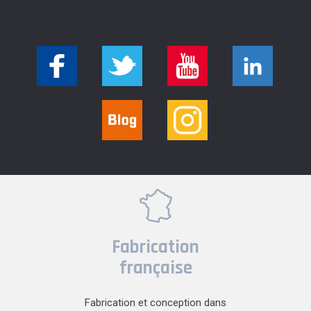
Fabrication
française
Fabrication et conception dans