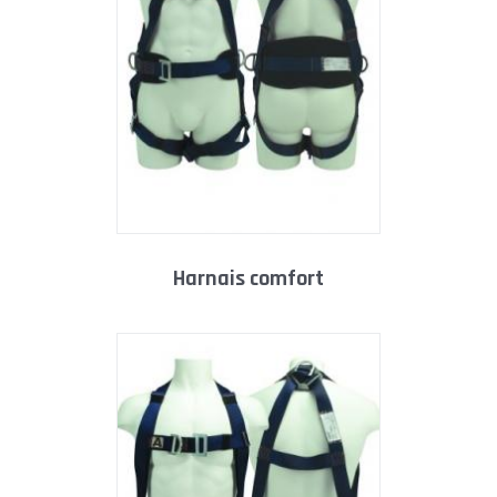
harnais comfort