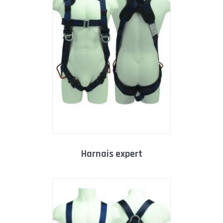
harnais expert