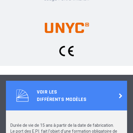
VOIR LES
DIFFÉRENTS MODÈLES
Durée de vie de 15 ans à partir de la date de fabrication.
Le port des E.P.I. fait l'objet d'une formation obligatoire de