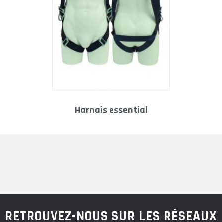
harnais essential
RETROUVEZ-NOUS SUR LES RÉSEAUX