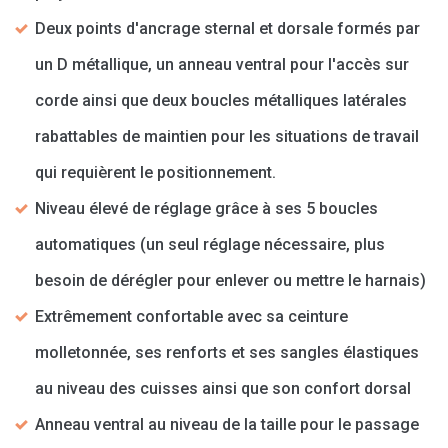
Deux points d'ancrage sternal et dorsale formés par
un D métallique, un anneau ventral pour l'accès sur
corde ainsi que deux boucles métalliques latérales
rabattables de maintien pour les situations de travail
qui requièrent le positionnement.
Niveau élevé de réglage grâce à ses 5 boucles
automatiques (un seul réglage nécessaire, plus
besoin de dérégler pour enlever ou mettre le harnais)
Extrêmement confortable avec sa ceinture
molletonnée, ses renforts et ses sangles élastiques
au niveau des cuisses ainsi que son confort dorsal
Anneau ventral au niveau de la taille pour le passage