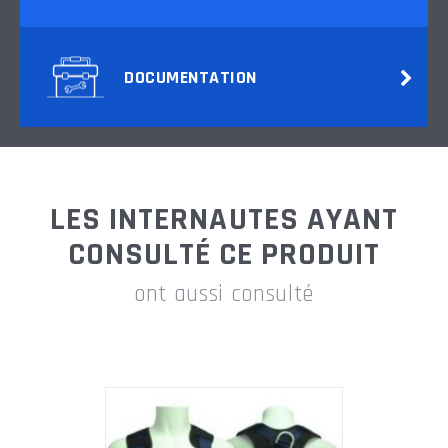
DOCUMENTATION
LES INTERNAUTES AYANT
CONSULTÉ CE PRODUIT
ont aussi consulté