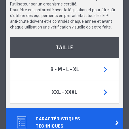
l'utilisateur par un organisme certifié.
Pour être en conformité avec la législation et pour être sûr
d'utiliser des équipements en parfait état , tous les E.P.I.
anti-chute doivent être contrôlés chaque année et avant
chaque utilisation une vérification visuelle doit être faite.
TAILLE
S - M - L - XL
XXL - XXXL
CARACTÉRISTIQUES
TECHNIQUES