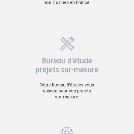
nos 3 usines en France.
Bureau d’étude
projets sur-mesure
Notre bureau d'études vous
assiste pour vos projets
sur-mesure.