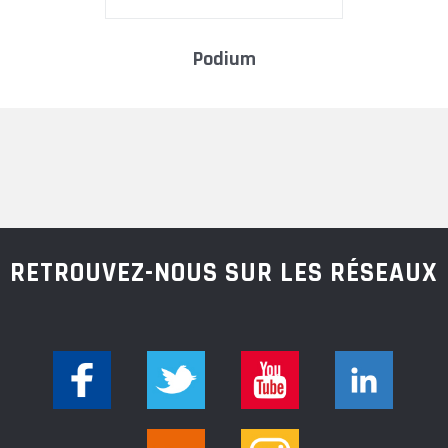
podium
RETROUVEZ-NOUS SUR LES RÉSEAUX