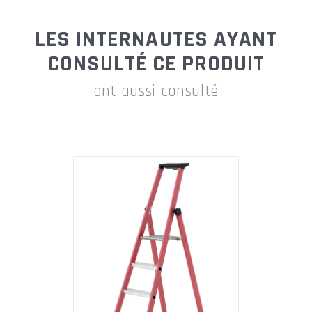
LES INTERNAUTES AYANT
CONSULTÉ CE PRODUIT
ont aussi consulté