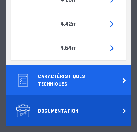
4,42m
4,64m
CARACTÉRISTIQUES
TECHNIQUES
DOCUMENTATION