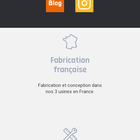
Fabrication
française
Fabrication et conception dans
nos 3 usines en France.