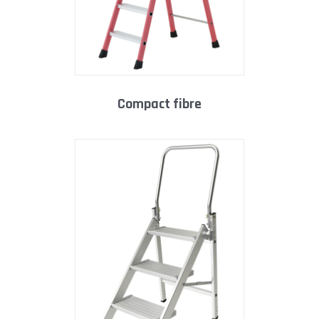
compact fibre