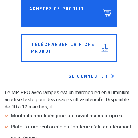
ACHETEZ CE PRODUIT
TÉLÉCHARGER LA FICHE
PRODUIT
SE CONNECTER
Le MP PRO avec rampes est un marchepied en aluminium
anodisé testé pour des usages ultra-intensifs. Disponible
de 10 à 12 marches, il ...
Montants anodisés pour un travail mains propres.
Plate-forme renforcée en fonderie d’alu antidérapant
peint époxy.