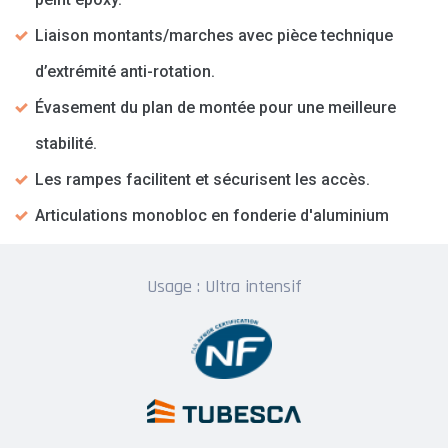
Liaison montants/marches avec pièce technique
d’extrémité anti-rotation.
Évasement du plan de montée pour une meilleure
stabilité.
Les rampes facilitent et sécurisent les accès.
Articulations monobloc en fonderie d'aluminium
Usage : Ultra intensif