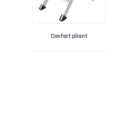
confort pliant