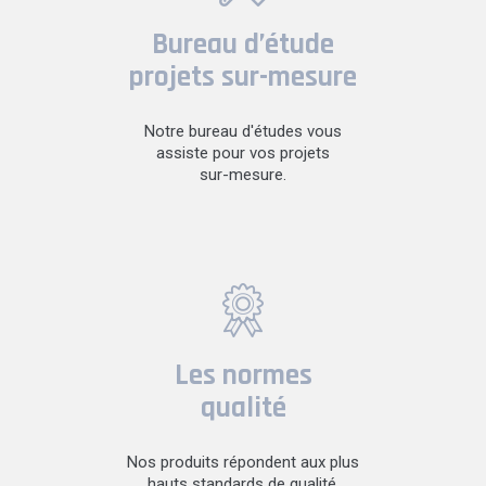
Bureau d’étude
projets sur-mesure
Notre bureau d'études vous
assiste pour vos projets
sur-mesure.
Les normes
qualité
Nos produits répondent aux plus
hauts standards de qualité.