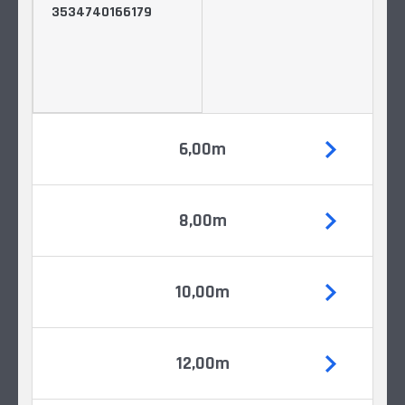
3534740166179
6,00m
8,00m
10,00m
12,00m