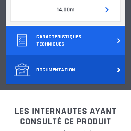
14,00m
CARACTÉRISTIQUES
TECHNIQUES
DOCUMENTATION
LES INTERNAUTES AYANT
CONSULTÉ CE PRODUIT