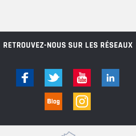
RETROUVEZ-NOUS SUR LES RÉSEAUX