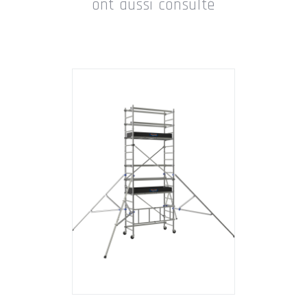
ont aussi consulté