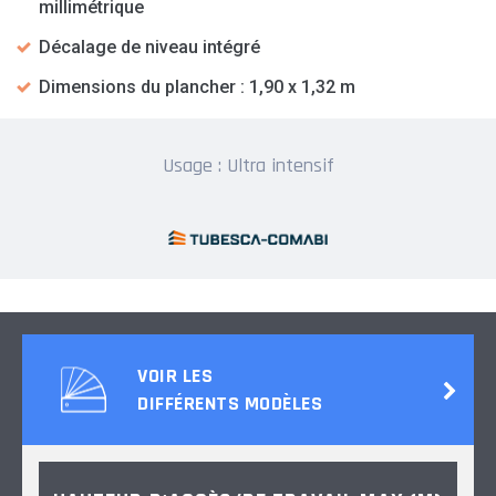
millimétrique
Décalage de niveau intégré
Dimensions du plancher : 1,90 x 1,32 m
Usage : Ultra intensif
VOIR LES
DIFFÉRENTS MODÈLES