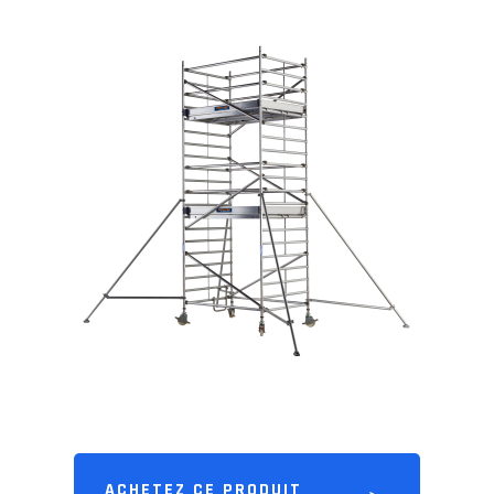
ACHETEZ CE PRODUIT