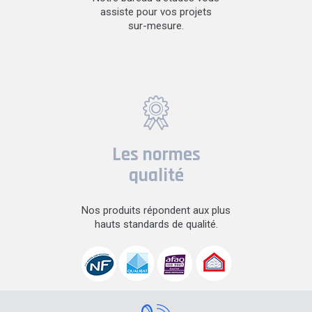
assiste pour vos projets
sur-mesure.
Les normes
qualité
Nos produits répondent aux plus
hauts standards de qualité.