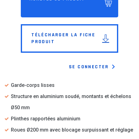
TÉLÉCHARGER LA FICHE
PRODUIT
SE CONNECTER
Garde-corps lisses
Structure en aluminium soudé, montants et échelons
Ø50 mm
Plinthes rapportées aluminium
Roues Ø200 mm avec blocage surpuissant et réglage