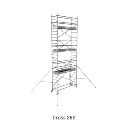
cross 250