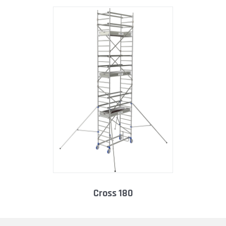
cross 180