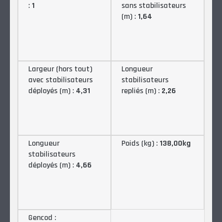
:
1
sans stabilisateurs
(m) :
1,64
Largeur (hors tout)
Longueur
avec stabilisateurs
stabilisateurs
déployés (m) :
4,31
repliés (m) :
2,26
Longueur
Poids (kg) :
138,00kg
stabilisateurs
déployés (m) :
4,66
Gencod :