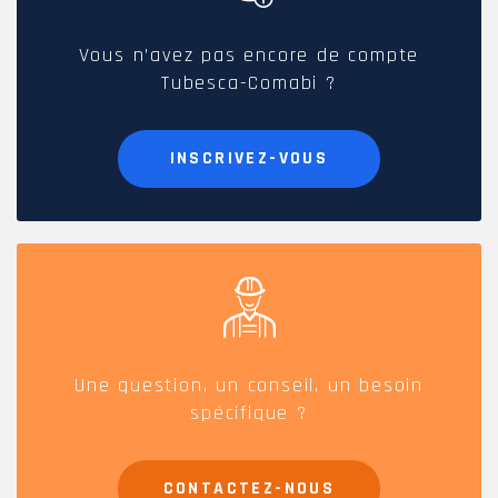
Vous n’avez pas encore de compte
Tubesca-Comabi ?
INSCRIVEZ-VOUS
Une question, un conseil, un besoin
spécifique ?
CONTACTEZ-NOUS