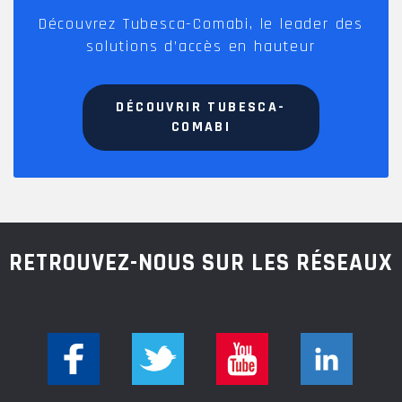
Découvrez Tubesca-Comabi, le leader des
solutions d’accès en hauteur
DÉCOUVRIR TUBESCA-
COMABI
RETROUVEZ-NOUS SUR LES RÉSEAUX