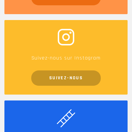
Suivez-nous sur Instagram
SUIVEZ-NOUS