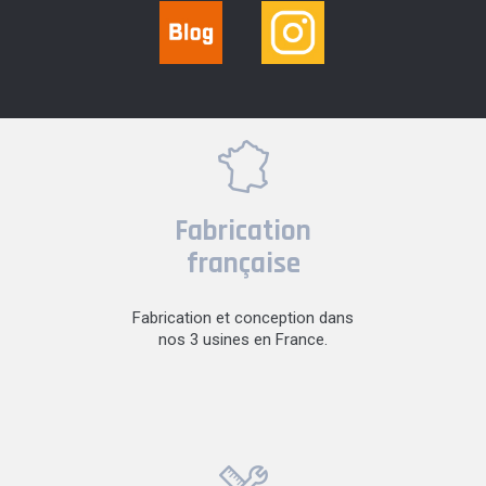
Fabrication
française
Fabrication et conception dans
nos 3 usines en France.