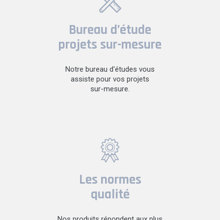
Bureau d’étude
projets sur-mesure
Notre bureau d'études vous
assiste pour vos projets
sur-mesure.
Les normes
qualité
Nos produits répondent aux plus