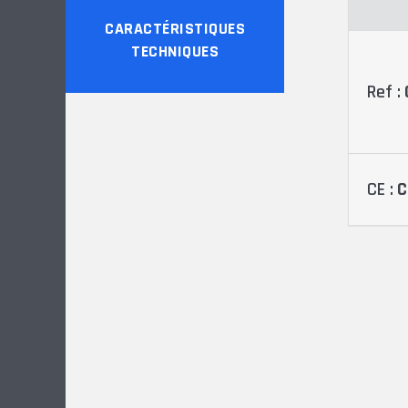
CARACTÉRISTIQUES
TECHNIQUES
Ref :
CE :
C