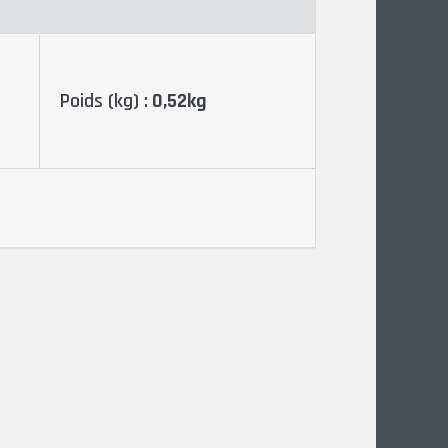
Poids (kg) :
0,52kg