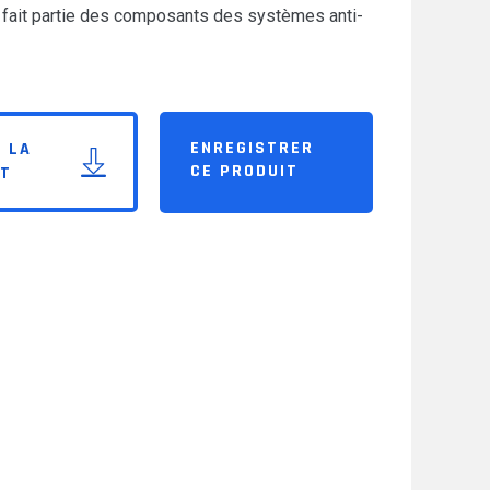
Il fait partie des composants des systèmes anti-
ENREGISTRER
 LA
CE PRODUIT
IT