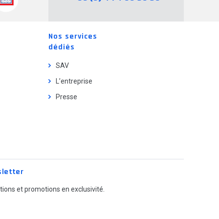
Nos services
dédiés
SAV
L’entreprise
Presse
letter
ions et promotions en exclusivité.