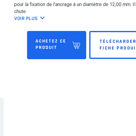
pour la fixation de l'ancrage à un diamètre de 12,00 mm. 
QSE
chute.
VOIR PLUS
Carrières
ACHETEZ CE
TÉLÉCHARGER
PRODUIT
FICHE PRODU