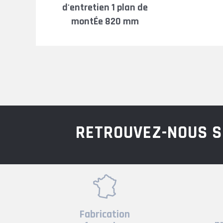
d'entretien 1 plan de
montÉe 820 mm
RETROUVEZ-NOUS S
Fabrication