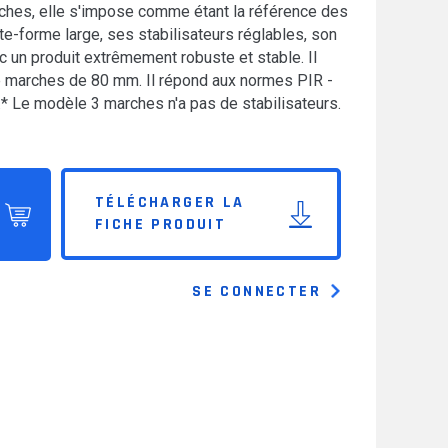
ches, elle s'impose comme étant la référence des
e-forme large, ses stabilisateurs réglables, son
 un produit extrêmement robuste et stable. Il
e marches de 80 mm. Il répond aux normes PIR -
.* Le modèle 3 marches n'a pas de stabilisateurs.
TÉLÉCHARGER LA
FICHE PRODUIT
SE CONNECTER