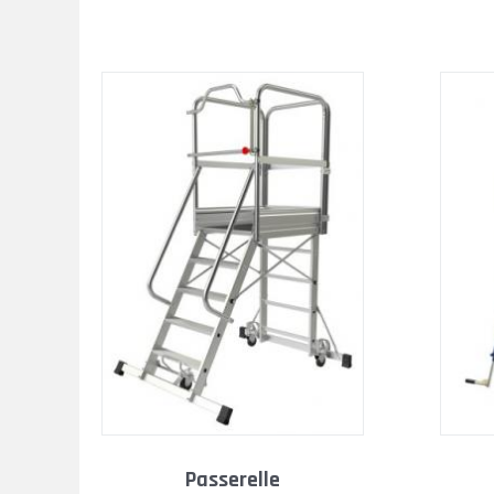
passerelle