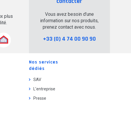
contacter
Vous avez besoin d’une
x plus
information sur nos produits,
ité.
prenez contact avec nous.
+33 (0) 4 74 00 90 90
Nos services
dédiés
SAV
L’entreprise
Presse