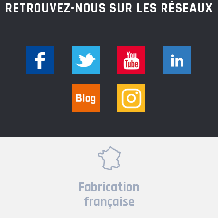
RETROUVEZ-NOUS SUR LES RÉSEAUX
Fabrication
française