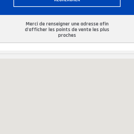
Merci de renseigner une adresse afin
d'afficher les points de vente les plus
proches