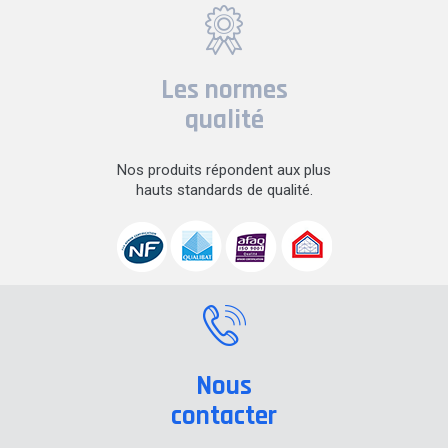
Les normes
qualité
Nos produits répondent aux plus
hauts standards de qualité.
Nous
contacter