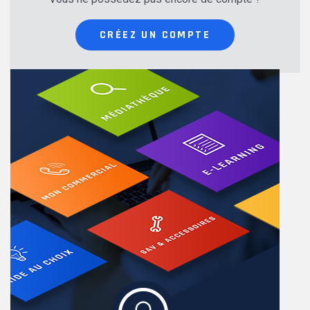
CRÉEZ UN COMPTE