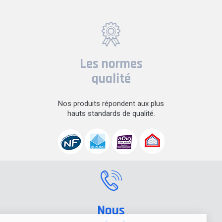
Les normes
qualité
Nos produits répondent aux plus
hauts standards de qualité.
Nous