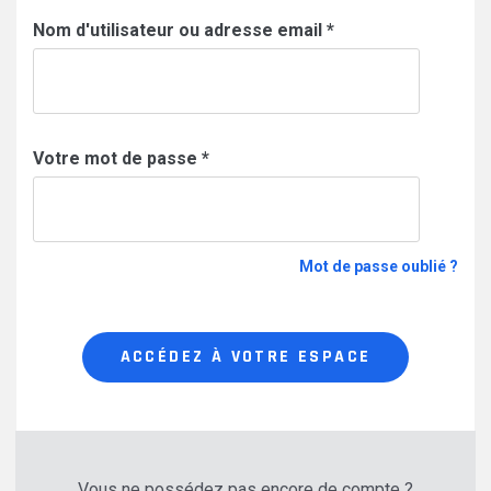
Nom d'utilisateur ou adresse email
*
Votre mot de passe
*
Mot de passe oublié ?
ACCÉDEZ À VOTRE ESPACE
Vous ne possédez pas encore de compte ?