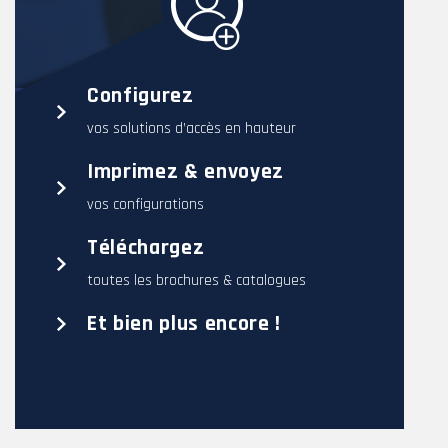
Configurez
vos solutions d’accès en hauteur
Imprimez & envoyez
vos configurations
Téléchargez
toutes les brochures & catalogues
Et bien plus encore !