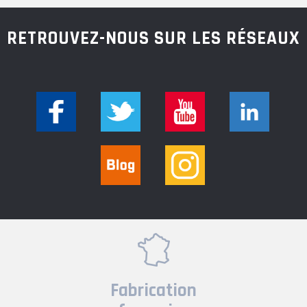
RETROUVEZ-NOUS SUR LES RÉSEAUX
Fabrication