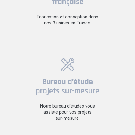
française
Fabrication et conception dans
nos 3 usines en France.
Bureau d’étude
projets sur-mesure
Notre bureau d'études vous
assiste pour vos projets
sur-mesure.