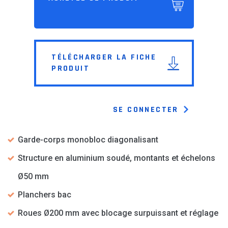
TÉLÉCHARGER LA FICHE
PRODUIT
SE CONNECTER
Garde-corps monobloc diagonalisant
Structure en aluminium soudé, montants et échelons
Ø50 mm
Planchers bac
Roues Ø200 mm avec blocage surpuissant et réglage