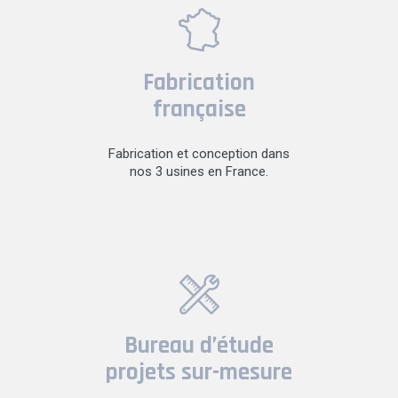
Fabrication
française
Fabrication et conception dans
nos 3 usines en France.
Bureau d’étude
projets sur-mesure