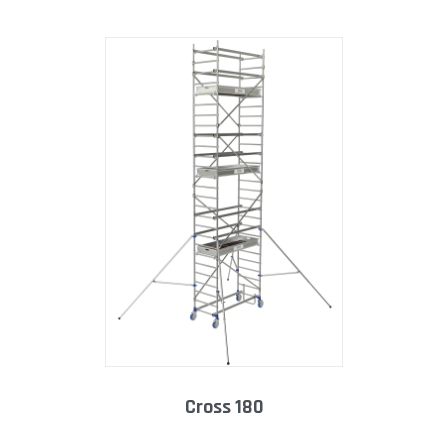
cross 180