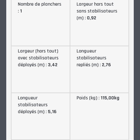
Nombre de planchers
Largeur hors tout
:
1
sans stabilisateurs
(m) :
0,92
Largeur (hors tout)
Longueur
avec stabilisateurs
stabilisateurs
déployés (m) :
3,42
repliés (m) :
2,76
Longueur
Poids (kg) :
115,00kg
stabilisateurs
déployés (m) :
5,16