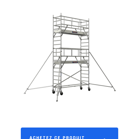
ACHETEZ CE PRODUIT