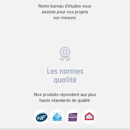
Notre bureau d'études vous
assiste pour vos projets
sur-mesure.
Les normes
qualité
Nos produits répondent aux plus
hauts standards de qualité.