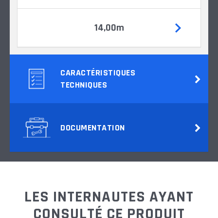
14,00m
CARACTÉRISTIQUES
TECHNIQUES
DOCUMENTATION
LES INTERNAUTES AYANT
CONSULTÉ CE PRODUIT