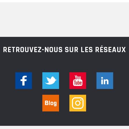
RETROUVEZ-NOUS SUR LES RÉSEAUX