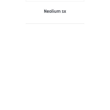
neolium sx