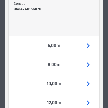
Gencod :
3534740165875
6,00m
8,00m
10,00m
12,00m